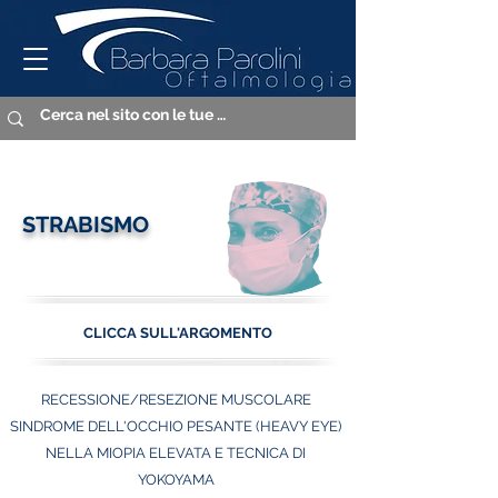
STRABISMO
CLICCA SULL'ARGOMENTO
RECESSIONE/RESEZIONE MUSCOLARE
SINDROME DELL'OCCHIO PESANTE
(HEAVY EYE)
NELLA MIOPIA ELEVATA E TECNICA DI
YOKOYAMA