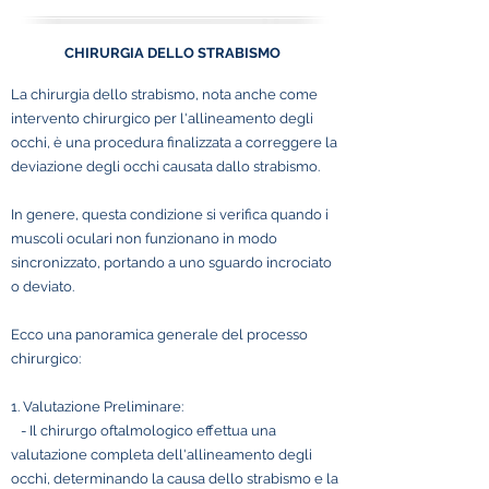
CHIRURGIA DELLO STRABISMO
La chirurgia dello strabismo, nota anche come
intervento chirurgico per l'allineamento degli
occhi, è una procedura finalizzata a correggere la
deviazione degli occhi causata dallo strabismo.
In genere, questa condizione si verifica quando i
muscoli oculari non funzionano in modo
sincronizzato, portando a uno sguardo incrociato
o deviato.
Ecco una panoramica generale del processo
chirurgico:
1. Valutazione Preliminare:
- Il chirurgo oftalmologico effettua una
valutazione completa dell'allineamento degli
occhi, determinando la causa dello strabismo e la