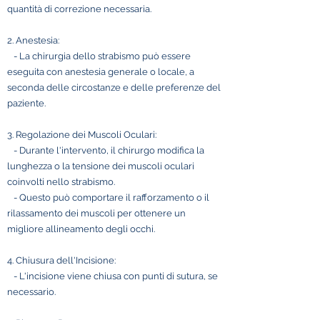
quantità di correzione necessaria.
2. Anestesia:
- La chirurgia dello strabismo può essere
eseguita con anestesia generale o locale, a
seconda delle circostanze e delle preferenze del
paziente.
3. Regolazione dei Muscoli Oculari:
- Durante l'intervento, il chirurgo modifica la
lunghezza o la tensione dei muscoli oculari
coinvolti nello strabismo.
- Questo può comportare il rafforzamento o il
rilassamento dei muscoli per ottenere un
migliore allineamento degli occhi.
4. Chiusura dell'Incisione:
- L'incisione viene chiusa con punti di sutura, se
necessario.