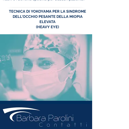
TECNICA DI YOKOYAMA PER LA SINDROME
DELL'OCCHIO PESANTE DELLA MIOPIA
ELEVATA
(HEAVY EYE)