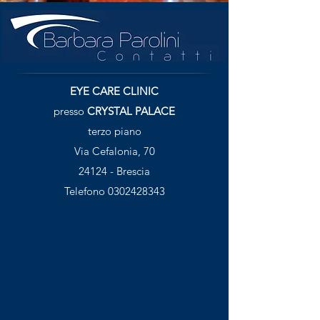
EYE CARE CLINIC
presso
CRYSTAL PALACE
terzo piano
Via Cefalonia, 70
24124 - Brescia
Telefono
0302428343