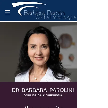
BARBARA PAROLINI, CV
PROF. BARBARA PAROLINI