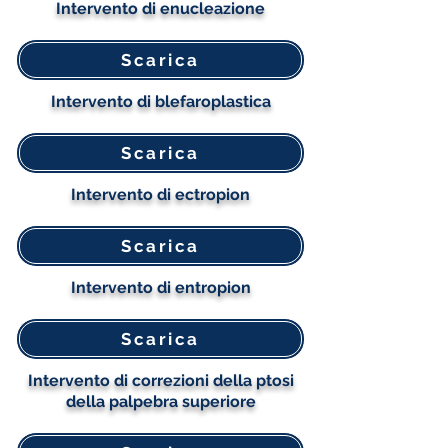
Intervento di enucleazione
Scarica
Intervento di blefaroplastica
Scarica
Intervento di ectropion
Scarica
Intervento di entropion
Scarica
Intervento di correzioni della ptosi
della palpebra superiore