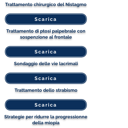
Trattamento chirurgico del Nistagmo
Scarica
Trattamento di ptosi palpebrale con
sospenzione al frontale
Scarica
Sondaggio delle vie lacrimali
Scarica
Trattamento dello strabismo
Scarica
Strategie per ridurre la progressionne
della miopia