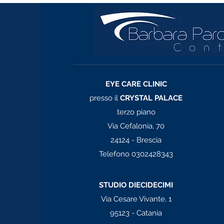
EYE CARE CLINIC
presso il
CRYSTAL PALACE
terzo piano
Via Cefalonia, 70
24124 - Brescia
Telefono 0302428343
STUDIO DIECIDECIMI
Via Cesare Vivante, 1
95123 - Catania