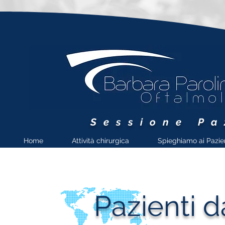
Sessione Pa
Home
Attività chirurgica
Spieghiamo ai Pazie
Pazienti 