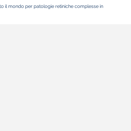
tto il mondo per patologie retiniche complesse in