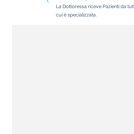
La Dottoressa riceve Pazienti da tu
cui è specializzata.