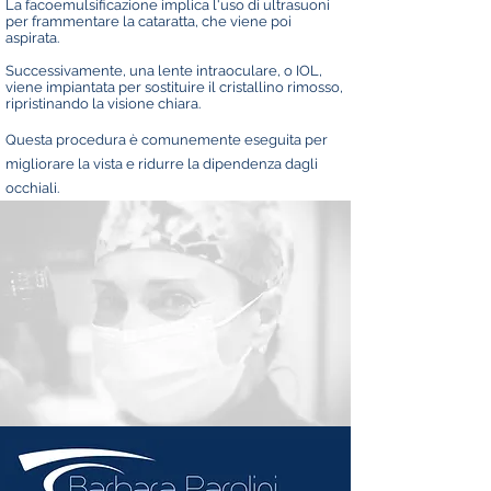
La facoemulsificazione implica l'uso di ultrasuoni
per frammentare la cataratta, che viene poi
aspirata.
Successivamente, una lente intraoculare, o IOL,
viene impiantata per sostituire il cristallino rimosso,
ripristinando la visione chiara.
Questa procedura è comunemente eseguita per
migliorare la vista e ridurre la dipendenza dagli
occhiali.