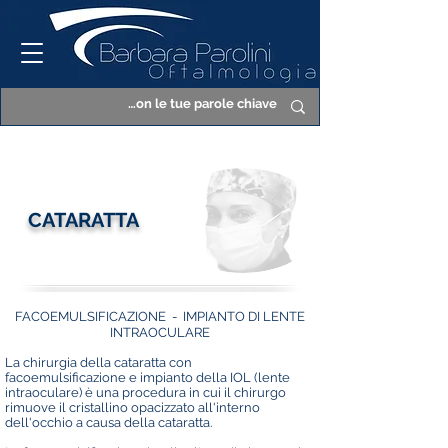
CATARATTA
FACOEMULSIFICAZIONE - IMPIANTO DI LENTE
INTRAOCULARE
La chirurgia della cataratta con
facoemulsificazione e impianto della IOL (lente
intraoculare) è una procedura in cui il chirurgo
rimuove il cristallino opacizzato all'interno
dell'occhio a causa della cataratta.