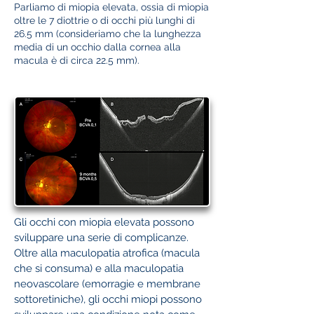
Parliamo di miopia elevata, ossia di miopia
oltre le 7 diottrie o di occhi più lunghi di
26.5 mm (consideriamo che la lunghezza
media di un occhio dalla cornea alla
macula è di circa 22.5 mm).
Gli occhi con miopia elevata possono
sviluppare una serie di complicanze.
Oltre alla maculopatia atrofica (macula
che si consuma) e alla maculopatia
neovascolare (emorragie e membrane
sottoretiniche), gli occhi miopi possono