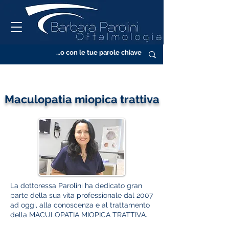
Maculopatia miopica trattiva
La dottoressa Parolini ha dedicato gran
parte della sua vita professionale dal 2007
ad oggi, alla conoscenza e al trattamento
della MACULOPATIA MIOPICA TRATTIVA.