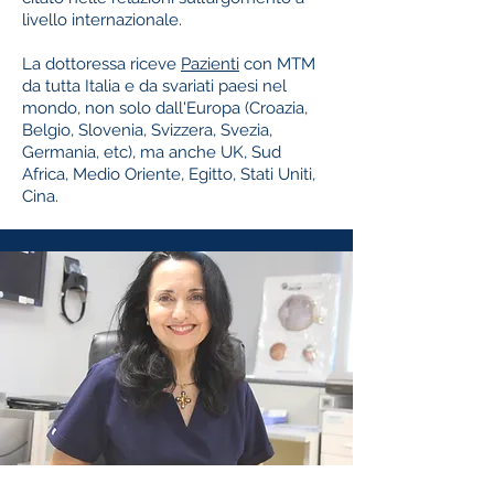
livello internazionale.
La dottoressa riceve
Pazienti
con MTM
da tutta Italia e da svariati paesi nel
mondo, non solo dall'Europa (Croazia,
Belgio, Slovenia, Svizzera, Svezia,
Germania, etc), ma anche UK, Sud
Africa, Medio Oriente, Egitto, Stati Uniti,
Cina.