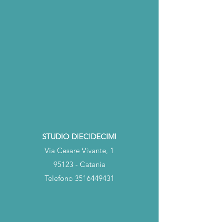
STUDIO DIECIDECIMI
Via Cesare Vivante, 1
95123 - Catania
Telefono
3516449431