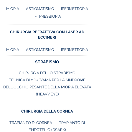
MIOPIA
- ASTIGMATISMO - IPERMETROPIA
- PRESBIOPIA
CHIRURGIA REFRATTIVA CON LASER AD
ECCIMERI
MIOPIA
-
ASTIGMATISMO - IPERMETROPIA
STRABISMO
CHIRURGIA DELLO STRABISMO
TECNICA DI YOKOYAMA PER LA SINDROME
DELL'OCCHIO PESANTE DELLA MIOPIA ELEVATA
(HEAVY EYE)
CHIRURGIA DELLA CORNEA
TRAPIANTO DI CORNEA
-
TRAPIANTO DI
ENDOTELIO (DSAEK)