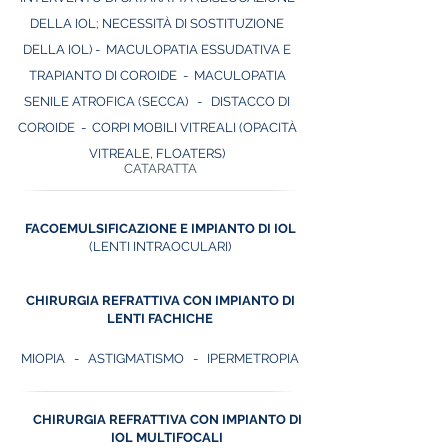
DELLA IOL; NECESSITÀ DI SOSTITUZIONE
DELLA IOL) -
MACULOPATIA ESSUDATIVA E
TRAPIANTO DI COROIDE -
MACULOPATIA
SENILE ATROFICA (SECCA)
-
DISTACCO DI
COROIDE -
CORPI MOBILI VITREALI (OPACITÀ
VITREALE, FLOATERS)
CATARATTA
FACOEMULSIFICAZIONE E IMPIANTO DI IOL
(LENTI INTRAOCULARI)
CHIRURGIA REFRATTIVA CON IMPIANTO DI
LENTI FACHICHE
MIOPIA
-
ASTIGMATISMO - IPERMETROPIA
CHIRURGIA REFRATTIVA CON IMPIANTO DI
IOL MULTIFOCALI