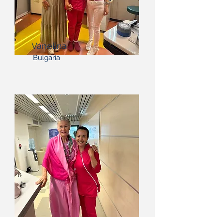
Vanelina
Bulgaria