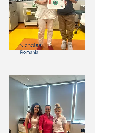
Nicholas
Romania