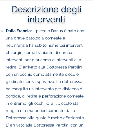
Descrizione degli
interventi
Dalla Francia:
il piccolo Darius è nato con
una grave patologia corneale e
nell’infanzia ha subito numerosi interventi
chirurgici come trapianto di cornea,
interventi per glaucoma e interventi alla
retina.
E’ arrivato alla Dottoressa Parolini
con un occhio completamente cieco e
giudicato senza speranza.
La dottoressa
ha eseguito un intervento per distacco di
coroide, di retina e perforazione corneale
in entrambi gli occhi. Ora il piccolo sta
meglio e torna periodicamente dalla
Dottoressa alla quale è molto affezionato.
E’ arrivato alla Dottoressa Parolini con un