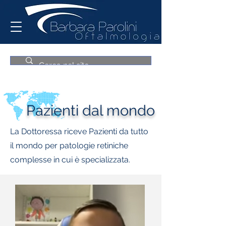
Pazienti dal mondo
La Dottoressa riceve Pazienti da tutto
il mondo per patologie retiniche
complesse in cui è specializzata.