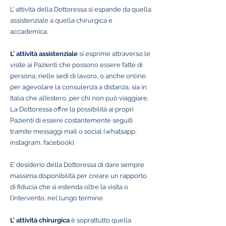
L’ attività della Dottoressa si espande da quella
assistenziale a quella chirurgica e
accademica.
L’ attività assistenziale
si esprime attraverso le
visite ai Pazienti che possono essere fatte di
persona, nelle sedi di lavoro, o anche online,
per agevolare la consulenza a distanza, sia in
Italia che all’estero, per chi non può viaggiare.
La Dottoressa offre la possibilità ai propri
Pazienti di essere costantemente seguiti
tramite messaggi mail o social (whatsapp,
instagram, facebook).
E’ desiderio della Dottoressa di dare sempre
massima disponibilità per creare un rapporto
di fiducia che si estenda oltre la visita o
l’intervento, nel lungo termine.
L’ attività chirurgica
è soprattutto quella