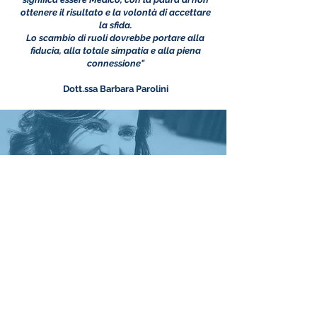
ottenere il risultato e la volontà di accettare
la sfida.
Lo scambio di ruoli dovrebbe portare alla
fiducia, alla totale simpatia e alla piena
connessione"
Dott.ssa Barbara Parolini