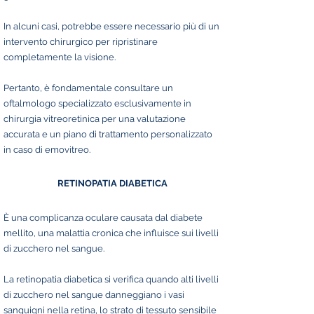
In alcuni casi, potrebbe essere necessario più di un
intervento chirurgico per ripristinare
completamente la visione.
Pertanto, è fondamentale consultare un
oftalmologo specializzato esclusivamente in
chirurgia vitreoretinica per una valutazione
accurata e un piano di trattamento personalizzato
in caso di emovitreo.
RETINOPATIA DIABETICA
È una complicanza oculare causata dal diabete
mellito, una malattia cronica che influisce sui livelli
di zucchero nel sangue.
La retinopatia diabetica si verifica quando alti livelli
di zucchero nel sangue danneggiano i vasi
sanguigni nella retina, lo strato di tessuto sensibile