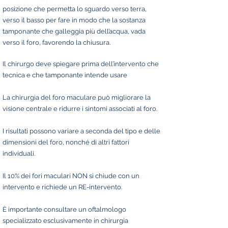
posizione che permetta lo sguardo verso terra,
verso il basso per fare in modo che la sostanza
tamponante che galleggia più dell’acqua, vada
verso il foro, favorendo la chiusura.
Il chirurgo deve spiegare prima dell’intervento che
tecnica e che tamponante intende usare
La chirurgia del foro maculare può migliorare la
visione centrale e ridurre i sintomi associati al foro.
I risultati possono variare a seconda del tipo e delle
dimensioni del foro, nonché di altri fattori
individuali.
Il 10% dei fori maculari NON si chiude con un
intervento e richiede un RE-intervento.
È importante consultare un oftalmologo
specializzato esclusivamente in chirurgia