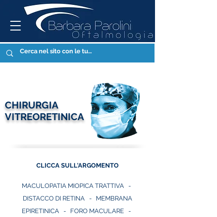
CHIRURGIA
VITREORETINICA
CLICCA SULL'ARGOMENTO
MACULOPATIA MIOPICA TRATTIVA
-
DISTACCO DI RETINA
-
MEMBRANA
EPIRETINICA
-
FORO MACULARE
-