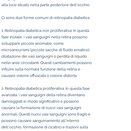
alla luce situato nella parte posteriore dell'occhio.
Ci sono due forme comuni di retinopatia diabetica:
1. Retinopatia diabetica non proliferativa: In questa
fase iniziale, i vasi sanguigni nella retina possono
sviluppare piccole anomalie, come
microaneurismi (piccole sacche di fluido ematico),
dilatazione dei vasi sanguigni o perdita di liquido
nelle aree circostanti. Questi cambiamenti possono
influire sulla normale funzione della retina e
causare visione offuscata o visione distorta.
2. Retinopatia diabetica proliferativa: In questa fase
avanzata, i vasi sanguigni della retina diventano
danneggiati in modo significativo e possono
causare la formazione di nuovi vasi sanguigni
anormali. Questi nuovi vasi sanguigni sono fragili e
possono causare sanguinamento all'interno
dell'occhio, formazione di cicatrici e trazioni sulla