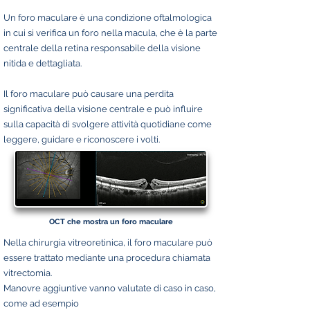
Un foro maculare è una condizione oftalmologica
in cui si verifica un foro nella macula, che è la parte
centrale della retina responsabile della visione
nitida e dettagliata.
Il foro maculare può causare una perdita
significativa della visione centrale e può influire
sulla capacità di svolgere attività quotidiane come
leggere, guidare e riconoscere i volti.
OCT che mostra un foro maculare
Nella chirurgia vitreoretinica, il foro maculare può
essere trattato mediante una procedura chiamata
vitrectomia.
Manovre aggiuntive vanno valutate di caso in caso,
come ad esempio