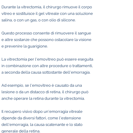
Durante la vitrectomia, il chirurgo rimuove il corpo
vitreo e sostituisce il gel vitreale con una soluzione
salina, o con un gas, o con olio di silicone.
Questo processo consente di rimuovere il sangue
e altre sostanze che possono ostacolare la visione
e prevenire la guarigione.
La vitrectomia per l'emovitreo può essere eseguita
in combinazione con altre procedure o trattamenti,
a seconda della causa sottostante dell'emorragia.
Ad esempio, se l'emovitreo è causato da una
lesione o da un distacco di retina, il chirurgo può
anche operare la retina durante la vitrectomia.
Il recupero visivo dopo un'emorragia vitreale
dipende da diversi fattori, come l'estensione
dell'emorragia, la causa scatenante e lo stato
generale della retina.