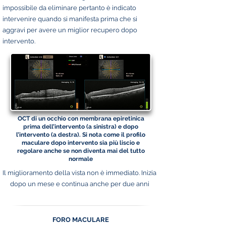
impossibile da eliminare pertanto è indicato
intervenire quando si manifesta prima che si
aggravi per avere un miglior recupero dopo
intervento.
OCT di un occhio con membrana epiretinica
prima dell’intervento (a sinistra) e dopo
l’intervento (a destra). Si nota come il profilo
maculare dopo intervento sia più liscio e
regolare anche se non diventa mai del tutto
normale
Il miglioramento della vista non è immediato. Inizia
dopo un mese e continua anche per due anni
FORO MACULARE