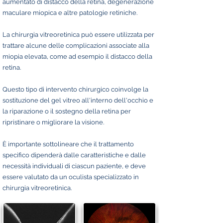
aumentato di distacco della retina, degenerazione
maculare miopica e altre patologie retiniche.
La chirurgia vitreoretinica può essere utilizzata per
trattare alcune delle complicazioni associate alla
miopia elevata, come ad esempio il distacco della
retina.
Questo tipo di intervento chirurgico coinvolge la
sostituzione del gel vitreo all'interno dell'occhio e
la riparazione o il sostegno della retina per
ripristinare o migliorare la visione.
È importante sottolineare che il trattamento
specifico dipenderà dalle caratteristiche e dalle
necessità individuali di ciascun paziente, e deve
essere valutato da un oculista specializzato in
chirurgia vitreoretinica.