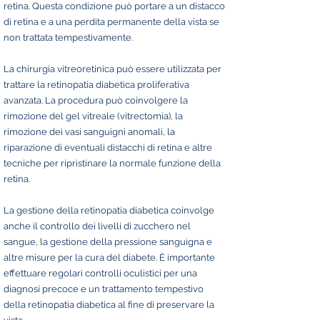
retina. Questa condizione può portare a un distacco
di retina e a una perdita permanente della vista se
non trattata tempestivamente.
La chirurgia vitreoretinica può essere utilizzata per
trattare la retinopatia diabetica proliferativa
avanzata. La procedura può coinvolgere la
rimozione del gel vitreale (vitrectomia), la
rimozione dei vasi sanguigni anomali, la
riparazione di eventuali distacchi di retina e altre
tecniche per ripristinare la normale funzione della
retina.
La gestione della retinopatia diabetica coinvolge
anche il controllo dei livelli di zucchero nel
sangue, la gestione della pressione sanguigna e
altre misure per la cura del diabete. È importante
effettuare regolari controlli oculistici per una
diagnosi precoce e un trattamento tempestivo
della retinopatia diabetica al fine di preservare la