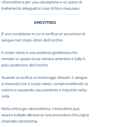
vitreoretinica per una valutazione e un piano di
trattamento adeguati in caso di foro maculare.
EMOVITREO
È una condizione in cui si verifica un accumulo di
sangue nel corpo vitreo dell'occhio.
Il corpo vitreo è una sostanza gelatinosa che
riempie lo spazio tra la camera anteriore e tutto il
polo posteriore dell'occhio.
Quando si verifica un'emorragia vitreale, il sangue
si mescola con il corpo vitreo, compromettendo la
visione e causando oscuramento o macchie nella
vista.
Nella chirurgia vitreoretinica, l'emovitreo può
essere trattato attraverso una procedura chirurgica
chiamata vitrectomia.