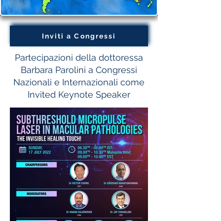
Inviti a Congressi
Partecipazioni della dottoressa
Barbara Parolini a Congressi
Nazionali e Internazionali come
Invited Keynote Speaker