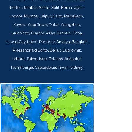
Porto, Istambul, Atene, Split, Berna, Ujjain,
Indore, Mumbai, Jaipur, Cairo, Marrakech,
Knysna, CapeTown, Dubai, Giangzhou,
Salonicco, Buenos Aires, Bahrein, Doha,
Kuwait City, Luxor, Portoroz, Antalya, Bangkok,
Alessandria d'Egitto, Beirut, Dubrovnik,
Lahore, Tokyo, New Orleans, Acapulco,
Norimberga, Cappadocia, Tiwan, Sidney.