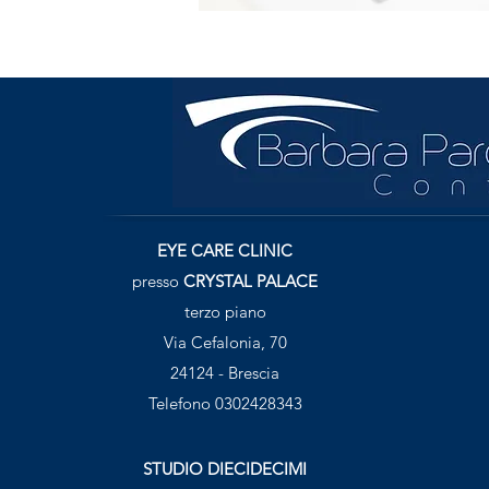
EYE CARE CLINIC
presso
CRYSTAL PALACE
terzo piano
Via Cefalonia, 70
24124 - Brescia
Telefono 0302428343
STUDIO DIECIDECIMI