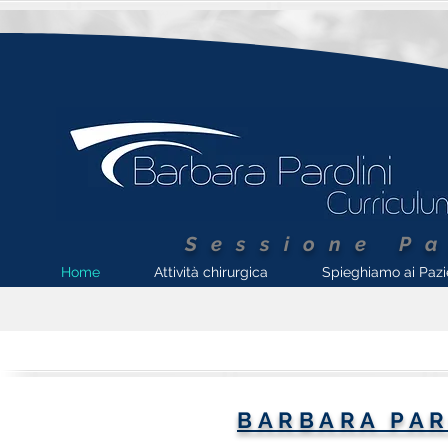
Sessione Pa
Home
Attività chirurgica
Spieghiamo ai Pazi
BARBARA PAR