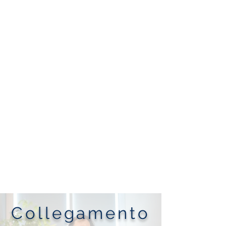
Collegamento