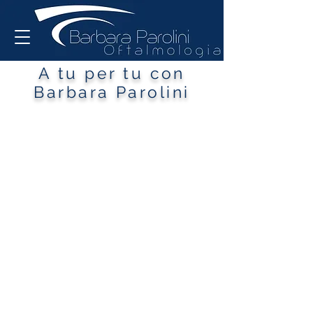
A tu per tu con
Barbara Parolini