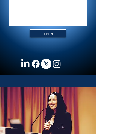
Invia