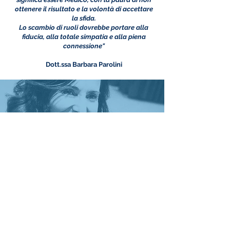
ottenere il risultato e la volontà di accettare
la sfida.
Lo scambio di ruoli dovrebbe portare alla
fiducia, alla totale simpatia e alla piena
connessione"
Dott.ssa Barbara Parolini