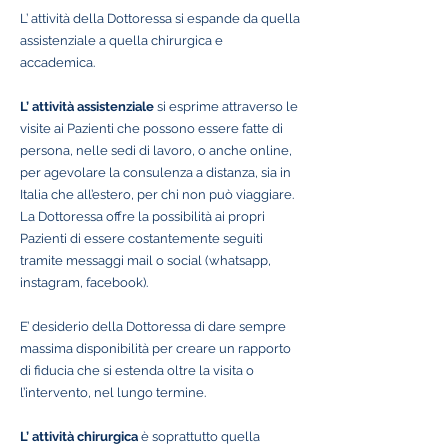
L’ attività della Dottoressa si espande da quella
assistenziale a quella chirurgica e
accademica.
L’ attività assistenziale
si esprime attraverso le
visite ai Pazienti che possono essere fatte di
persona, nelle sedi di lavoro, o anche online,
per agevolare la consulenza a distanza, sia in
Italia che all’estero, per chi non può viaggiare.
La Dottoressa offre la possibilità ai propri
Pazienti di essere costantemente seguiti
tramite messaggi mail o social (whatsapp,
instagram, facebook).
E’ desiderio della Dottoressa di dare sempre
massima disponibilità per creare un rapporto
di fiducia che si estenda oltre la visita o
l’intervento, nel lungo termine.
L’ attività chirurgica
è soprattutto quella