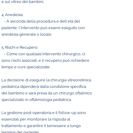
e sul vitreo dei bambini.
4. Anestesia:
- A seconda della procedura e dell'età del
paziente, l'intervento può essere eseguito con
anestesia generale o locale.
5. Rischi e Recupero:
- Come con qualsiasi intervento chirurgico, ci
sono rischi associati, e il recupero può richiedere
tempo e cure specializzate.
La decisione di eseguire la chirurgia vitreoretinica
pediatrica dipenderà dalla condizione specifica
del bambino e sarà presa da un chirurgo oftalmico
specializzato in oftalmologia pediatrica.
La gestione post-operatoria e il follow-up sono
essenziali per monitorare la risposta al
trattamento e garantire il benessere a lungo
termine del paziente.