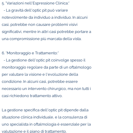
5. *Variazioni nell'Espressione Clinica:*
- La gravità dell'optic pit può variare
notevolmente da individuo a individuo. In alcuni
casi, potrebbe non causare problemi visivi
significativi, mentre in altri casi potrebbe portare a
una compromissione più marcata della vista.
6. *Monitoraggio e Trattamento:*
- La gestione dell'optic pit coinvolge spesso il
monitoraggio regolare da parte di un oftalmologo
per valutare la visione e l'evoluzione della
condizione. In alcuni casi, potrebbe essere
necessario un intervento chirurgico, ma non tutti i
casi richiedono trattamento attivo.
La gestione specifica dell'optic pit dipende dalla
situazione clinica individuale, e la consulenza di
uno specialista in oftalmologia è essenziale per la
valutazione e il piano di trattamento.