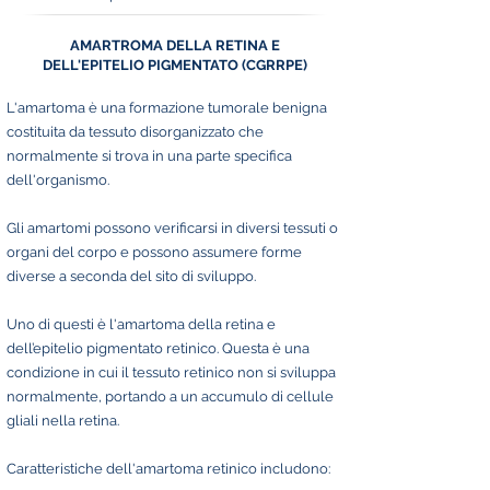
AMARTROMA DELLA RETINA E
DELL'EPITELIO PIGMENTATO (CGRRPE)
L'amartoma è una formazione tumorale benigna
costituita da tessuto disorganizzato che
normalmente si trova in una parte specifica
dell'organismo.
Gli amartomi possono verificarsi in diversi tessuti o
organi del corpo e possono assumere forme
diverse a seconda del sito di sviluppo.
Uno di questi è l'amartoma della retina e
dell’epitelio pigmentato retinico. Questa è una
condizione in cui il tessuto retinico non si sviluppa
normalmente, portando a un accumulo di cellule
gliali nella retina.
Caratteristiche dell'amartoma retinico includono: