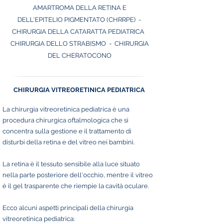
AMARTROMA DELLA RETINA E
DELL'EPITELI
O PIGMENTATO (CHRRPE)
-
CHIRURGIA DELLA CATARATTA PEDIATRICA
CHIRURGIA DELLO STRABISMO
- CHIRURGIA
DEL CHERATOCONO
CHIRURGIA VITREORETINICA PEDIATRICA
La chirurgia vitreoretinica pediatrica è una
procedura chirurgica oftalmologica che si
concentra sulla gestione e il trattamento di
disturbi della retina e del vitreo nei bambini.
La retina è il tessuto sensibile alla luce situato
nella parte posteriore dell'occhio, mentre il vitreo
è il gel trasparente che riempie la cavità oculare.
Ecco alcuni aspetti principali della chirurgia
vitreoretinica pediatrica: