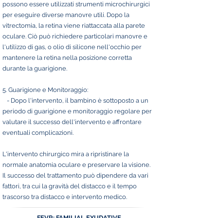
possono essere utilizzati strumenti microchirurgici
per eseguire diverse manovre utili. Dopo la
vitrectomia, la retina viene riattaccata alla parete
oculare. Ciò può richiedere particolari manovre e
l'utilizzo di gas, o olio di silicone nell'occhio per
mantenere la retina nella posizione corretta
durante la guarigione.
5. Guarigione e Monitoraggio:
- Dopo l'intervento, il bambino è sottoposto a un
periodo di guarigione e monitoraggio regolare per
valutare il successo dell'intervento e affrontare
eventuali complicazioni.
L'intervento chirurgico mira a ripristinare la
normale anatomia oculare e preservare la visione.
Il successo del trattamento può dipendere da vari
fattori, tra cui la gravità del distacco e il tempo
trascorso tra distacco e intervento medico.
FEVR: FAMILIAL EXUDATIVE