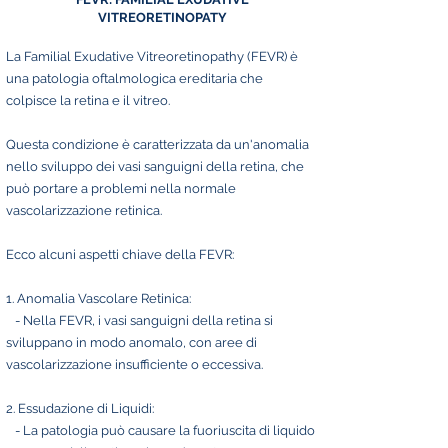
VITREORETINOPATY
La Familial Exudative Vitreoretinopathy (FEVR) è
una patologia oftalmologica ereditaria che
colpisce la retina e il vitreo.
Questa condizione è caratterizzata da un'anomalia
nello sviluppo dei vasi sanguigni della retina, che
può portare a problemi nella normale
vascolarizzazione retinica.
Ecco alcuni aspetti chiave della FEVR:
1. Anomalia Vascolare Retinica:
- Nella FEVR, i vasi sanguigni della retina si
sviluppano in modo anomalo, con aree di
vascolarizzazione insufficiente o eccessiva.
2. Essudazione di Liquidi:
- La patologia può causare la fuoriuscita di liquido