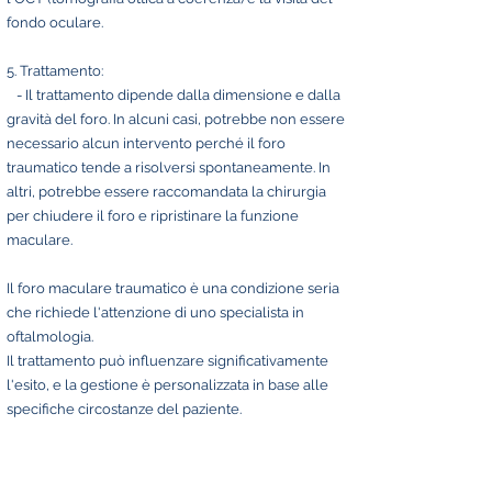
fondo oculare.
5. Trattamento:
- Il trattamento dipende dalla dimensione e dalla
gravità del foro. In alcuni casi, potrebbe non essere
necessario alcun intervento perché il foro
traumatico tende a risolversi spontaneamente. In
altri, potrebbe essere raccomandata la chirurgia
per chiudere il foro e ripristinare la funzione
maculare.
Il foro maculare traumatico è una condizione seria
che richiede l'attenzione di uno specialista in
oftalmologia.
Il trattamento può influenzare significativamente
l'esito, e la gestione è personalizzata in base alle
specifiche circostanze del paziente.
CHIRURGIA DELLA CATARATTA PEDIATRICA