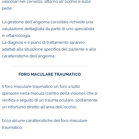
vascolari nel cervello, attorno all'occhio e sulla
pelle.
La gestione dell'angioma coroidale richiede una
valutazione dettagliata da parte di uno specialista
in oftalmologia.
La diagnosi e il piano di trattamento saranno
adattati alla situazione specifica del paziente e alle
caratteristiche dell'angioma.
FORO MACULARE TRAUMATICO
Il foro maculare traumatico un foro a tutto
spessore nella macula (centro della visione), che si
verifica a seguito di un trauma oculare, solitamente
un infortunio diretto all'area dell'occhio.
Ecco alcune caratteristiche del foro maculare
traumatico: