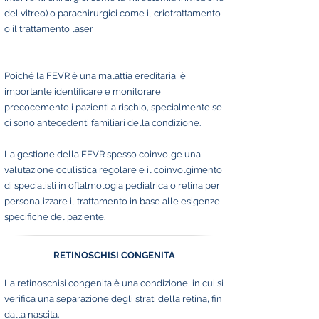
del vitreo) o parachirurgici come il criotrattamento
o il trattamento laser
Poiché la FEVR è una malattia ereditaria, è
importante identificare e monitorare
precocemente i pazienti a rischio, specialmente se
ci sono antecedenti familiari della condizione.
La gestione della FEVR spesso coinvolge una
valutazione oculistica regolare e il coinvolgimento
di specialisti in oftalmologia pediatrica o retina per
personalizzare il trattamento in base alle esigenze
specifiche del paziente.
RETINOSCHISI CONGENITA
La retinoschisi congenita è una condizione in cui si
verifica una separazione degli strati della retina, fin
dalla nascita.