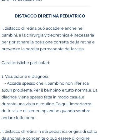
DISTACCO DI RETINA PEDIATRICO
Il distacco di retina può accadere anche nei
bambini, e la chirurgia vitreoretinica è necessaria
per ripristinare la posizione corretta della retina e
prevenire la perdita permanente della vista.
Caratteristiche particolari:
1. Valutazione e Diagnosi:
- Accade spesso che il bambino non riferisca
alcun problema. Per il bambino è tutto normale. La
diagnosi viene spesso fatta in modo casuale
durante una visita di routine. Da qui l’importanza
delle visite di screening anche quando sembra
andare tutto bene.
Il distacco di retina in età pediatrica origina di solito
da anomalie congenite o può essere di origine