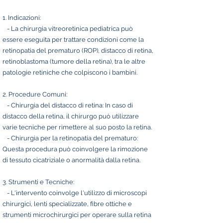
1. Indicazioni:
- La chirurgia vitreoretinica pediatrica può
essere eseguita per trattare condizioni come la
retinopatia del prematuro (ROP), distacco di retina,
retinoblastoma (tumore della retina), tra le altre
patologie retiniche che colpiscono i bambini.
2. Procedure Comuni:
- Chirurgia del distacco di retina: In caso di
distacco della retina, il chirurgo può utilizzare
varie tecniche per rimettere al suo posto la retina.
- Chirurgia per la retinopatia del prematuro:
Questa procedura può coinvolgere la rimozione
di tessuto cicatriziale o anormalità dalla retina.
3. Strumenti e Tecniche:
- L'intervento coinvolge l'utilizzo di microscopi
chirurgici, lenti specializzate, fibre ottiche e
strumenti microchirurgici per operare sulla retina