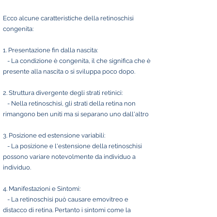
Ecco alcune caratteristiche della retinoschisi
congenita:
1. Presentazione fin dalla nascita:
- La condizione è congenita, il che significa che è
presente alla nascita o si sviluppa poco dopo.
2. Struttura divergente degli strati retinici:
- Nella retinoschisi, gli strati della retina non
rimangono ben uniti ma si separano uno dall'altro
3. Posizione ed estensione variabili:
- La posizione e l'estensione della retinoschisi
possono variare notevolmente da individuo a
individuo.
4. Manifestazioni e Sintomi:
- La retinoschisi può causare emovitreo e
distacco di retina. Pertanto i sintomi come la