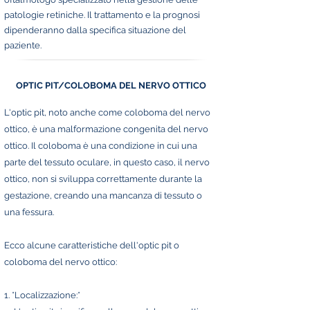
patologie retiniche. Il trattamento e la prognosi
dipenderanno dalla specifica situazione del
paziente.
OPTIC PIT/COLOBOMA DEL NERVO OTTICO
L'optic pit, noto anche come coloboma del nervo
ottico, è una malformazione congenita del nervo
ottico. Il coloboma è una condizione in cui una
parte del tessuto oculare, in questo caso, il nervo
ottico, non si sviluppa correttamente durante la
gestazione, creando una mancanza di tessuto o
una fessura.
Ecco alcune caratteristiche dell'optic pit o
coloboma del nervo ottico:
1. *Localizzazione:*