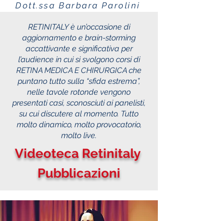
Dott.ssa Barbara Parolini
RETINITALY è un’occasione di
aggiornamento e brain-storming
accattivante e significativa per
l’audience in cui si svolgono corsi di
RETINA MEDICA E CHIRURGICA che
puntano tutto sulla “sfida estrema”,
nelle tavole rotonde vengono
presentati casi, sconosciuti ai panelisti,
su cui discutere al momento. Tutto
molto dinamico, molto provocatorio,
molto live.
Videoteca Retinitaly
Pubblicazioni