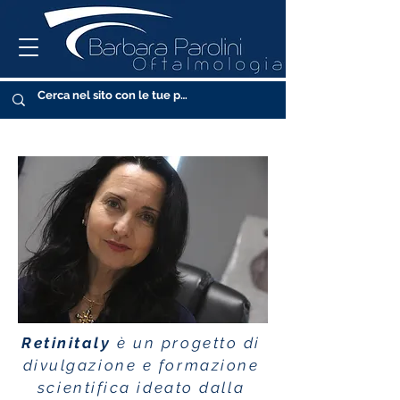
Retinitaly
è un progetto di
divulgazione e formazione
scientifica ideato dalla