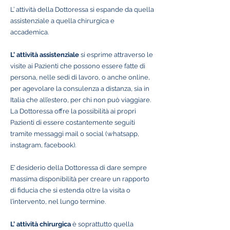
L’ attività della Dottoressa si espande da quella
assistenziale a quella chirurgica e
accademica.
L’ attività assistenziale
si esprime attraverso le
visite ai Pazienti che possono essere fatte di
persona, nelle sedi di lavoro, o anche online,
per agevolare la consulenza a distanza, sia in
Italia che all’estero, per chi non può viaggiare.
La Dottoressa offre la possibilità ai propri
Pazienti di essere costantemente seguiti
tramite messaggi mail o social (whatsapp,
instagram, facebook).
E’ desiderio della Dottoressa di dare sempre
massima disponibilità per creare un rapporto
di fiducia che si estenda oltre la visita o
l’intervento, nel lungo termine.
L’ attività chirurgica
è soprattutto quella