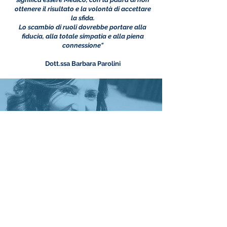
ottenere il risultato e la volontà di accettare
la sfida.
Lo scambio di ruoli dovrebbe portare alla
fiducia, alla totale simpatia e alla piena
connessione"
Dott.ssa Barbara Parolini